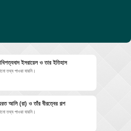
ধিপত্যবাদ ইসরায়েল ও তার ইতিহাস
নো তথ্য পাওয়া যায়নি।
যরত আলি (রা) ও তাঁর বীরত্বের গল্প
নো তথ্য পাওয়া যায়নি।