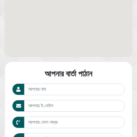
আপনার বার্তা পাঠান