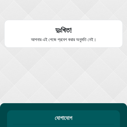
দুঃখিত!
আপনার এই পেজে প্রবেশ করার অনুমতি নেই।
যোগাযোগ