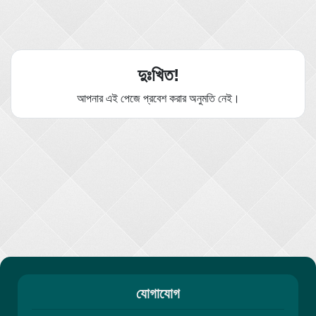
দুঃখিত!
আপনার এই পেজে প্রবেশ করার অনুমতি নেই।
যোগাযোগ