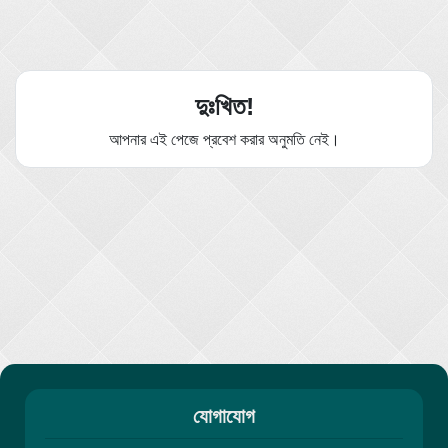
দুঃখিত!
আপনার এই পেজে প্রবেশ করার অনুমতি নেই।
যোগাযোগ